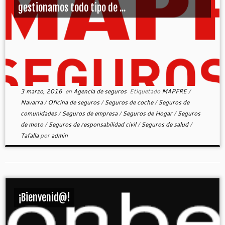
gestionamos todo tipo de ...
3 marzo, 2016
en
Agencia de seguros
Etiquetado
MAPFRE
/
Navarra
/
Oficina de seguros
/
Seguros de coche
/
Seguros de
comunidades
/
Seguros de empresa
/
Seguros de Hogar
/
Seguros
de moto
/
Seguros de responsabilidad civil
/
Seguros de salud
/
Tafalla
por
admin
¡Bienvenid@!