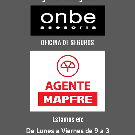
OFICINA DE SEGUROS
Estamos en:
De Lunes a Viernes de 9 a 3