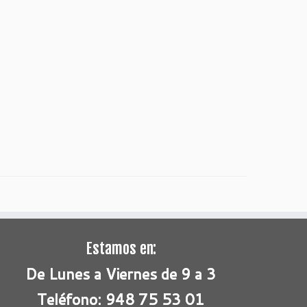
Estamos en:
De Lunes a Viernes de 9 a 3
Teléfono: 948 75 53 01