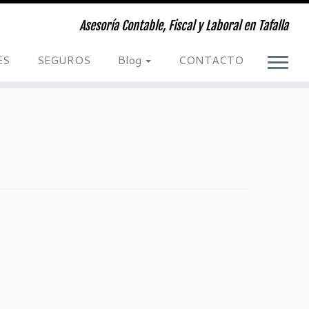
Asesoría Contable, Fiscal y Laboral en Tafalla
ES
SEGUROS
Blog
CONTACTO