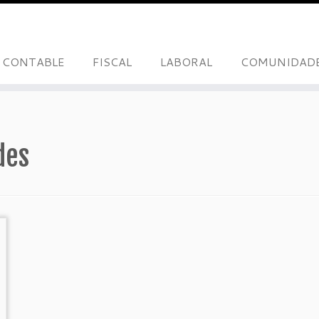
CONTABLE
FISCAL
LABORAL
COMUNIDAD
des