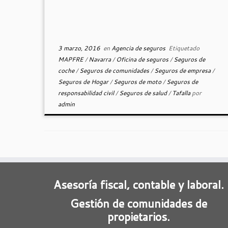
3 marzo, 2016
en
Agencia de seguros
Etiquetado
MAPFRE
/
Navarra
/
Oficina de seguros
/
Seguros de
coche
/
Seguros de comunidades
/
Seguros de empresa
/
Seguros de Hogar
/
Seguros de moto
/
Seguros de
responsabilidad civil
/
Seguros de salud
/
Tafalla
por
admin
Asesoría fiscal, contable y laboral.
Gestión de comunidades de
propietarios.