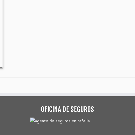
OFICINA DE SEGUROS